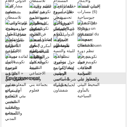
Environnement