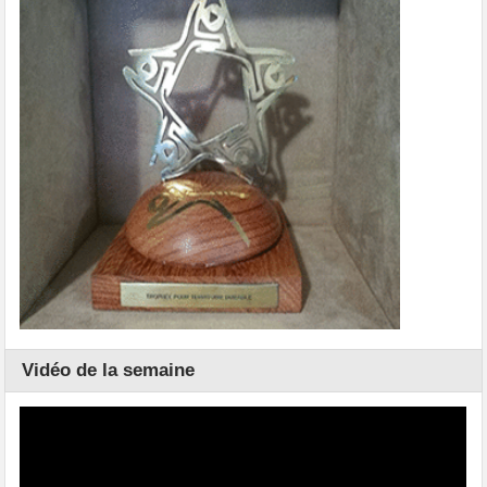
Vidéo de la semaine