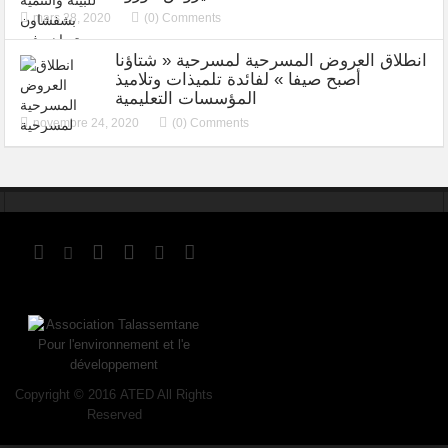
mars 28, 2020
(0) Comments
انطلاق العروض المسرحية لمسرحية « شتاؤنا
أصبح صيفا » لفائدة تلميذات وتلاميذ
المؤسسات التعليمية
novembre 24, 2020
(0) Comments
Copyright © 2016 ATED All Rights
Reserved