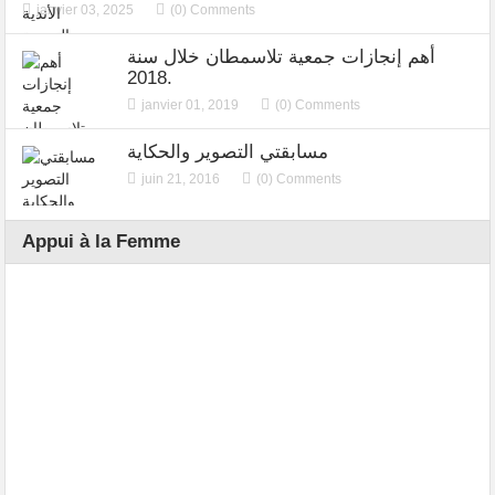
janvier 03, 2025
(0) Comments
أهم إنجازات جمعية تلاسمطان خلال سنة
2018.
janvier 01, 2019
(0) Comments
مسابقتي التصوير والحكاية
juin 21, 2016
(0) Comments
Appui à la Femme