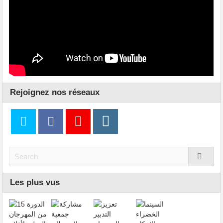
Rejoignez nos réseaux
Les plus vus