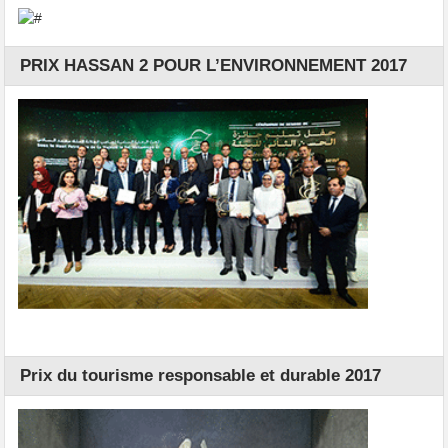
PRIX HASSAN 2 POUR L’ENVIRONNEMENT 2017
Prix du tourisme responsable et durable 2017