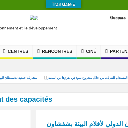
Translate »
CENTRES
RENCONTRES
CINÉ
PARTEN
تعزيز التدبير المستدام للنفايات من خلال مشروع نموذجي لفرزها من المصدر
مشاركة جمعي
t des capacités