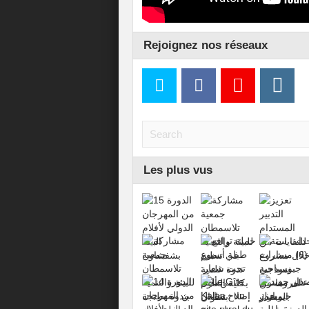
Rejoignez nos réseaux
Les plus vus