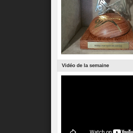
Vidéo de la semaine