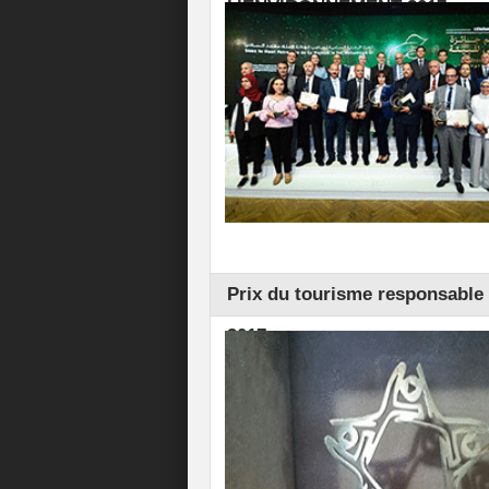
L’ENVIRONNEMENT 2017
Prix du tourisme responsable 
2017