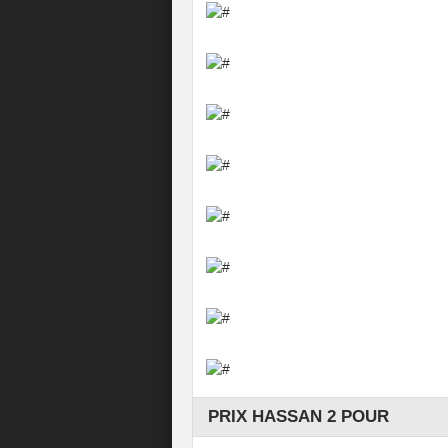
PRIX HASSAN 2 POUR