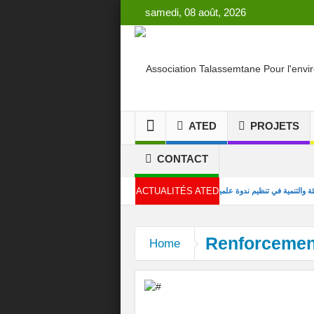
samedi, 08 août, 2026
ATED
PROJETS
CONTACT
ACTUALITÉS ATED
ة تلاسمطان للبيئة والتنمية في تنظيم ندوة علمية بكلية العلوم بتطوان
الدورة 15 من المهرجان الدولي لأفلام البيئة بشفشاون
Renforcemen
Home