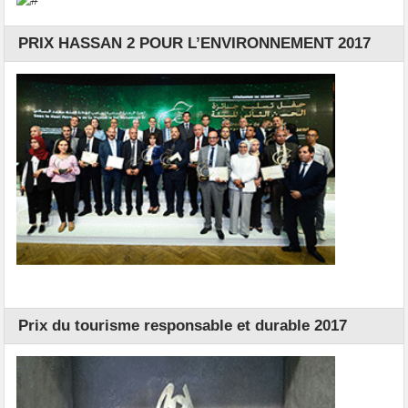
PRIX HASSAN 2 POUR L’ENVIRONNEMENT 2017
Prix du tourisme responsable et durable 2017