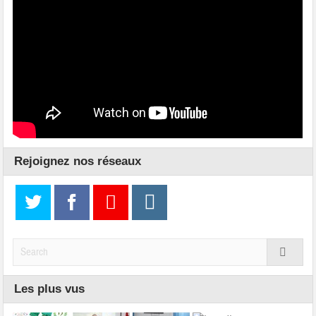
Rejoignez nos réseaux
Les plus vus