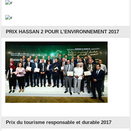
PRIX HASSAN 2 POUR L’ENVIRONNEMENT 2017
Prix du tourisme responsable et durable 2017