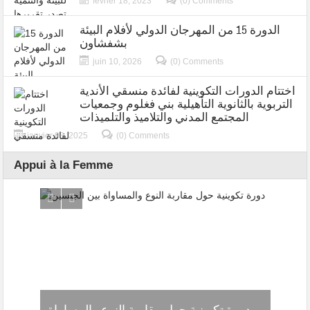
février 18, 2023
(0) Comments
الدورة 15 من المهرجان الدولي لأفلام البيئة
بشفشاون
juin 10, 2026
(0) Comments
اختتام الدورات التكوينية لفائدة منسقي الأندية
التربوية بالثانوية التأهيلية بني فغلوم وجمعيات
المجتمع المدني والتلاميذ والتلميذات
janvier 03, 2025
(0) Comments
Appui à la Femme