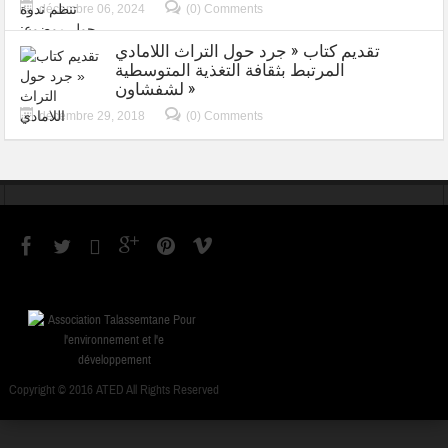
décembre 06, 2024
(0) Comments
تقديم كتاب « جرد حول التراث اللامادي
المرتبط بثقافة التغذية المتوسطية
لشفشاون »
décembre 29, 2018
(0) Comments
Copyright © 2016 ATED All Rights Reserved