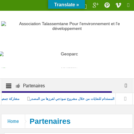
Translate »
Partenaires
ب
تعزيز التدبير المستدام للنفايات من خلال مشروع نموذجي لفرزها من المصدر
مشاركة 
Partenaires
Home