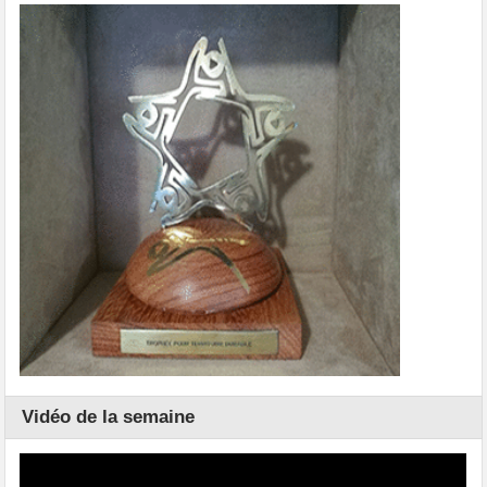
Vidéo de la semaine