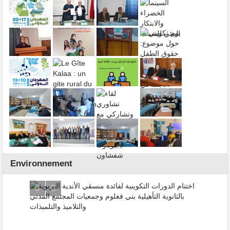
Environnement