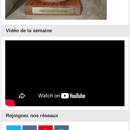
Vidéo de la semaine
Rejoignez nos réseaux