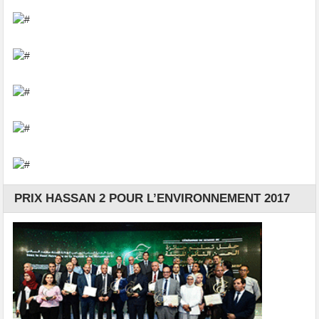
PRIX HASSAN 2 POUR L’ENVIRONNEMENT 2017