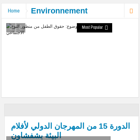
Environnement
Home
Most Popular
الدورة 15 من المهرجان الدولي لأفلام
البيئة بشفشاون