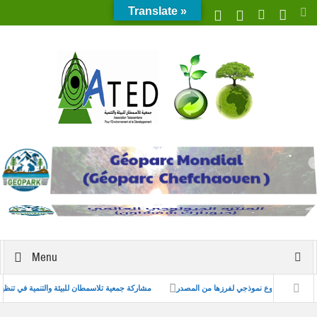
Translate »
Menu
مستدام للنفايات من خلال مشروع نموذجي لفرزها من المصدر
مشاركة جمعية تلاسمطان للبيئة وال