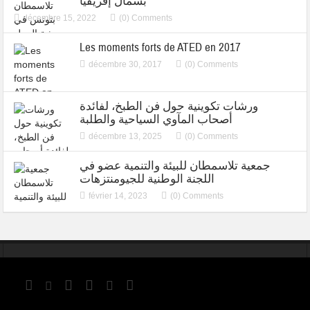
بشمال إفريقيا
décembre 15, 2022
(0) Comments
Les moments forts de ATED en 2017
décembre 30, 2017
(0) Comments
ورشات تكوينية حول فن الطبخ، لفائدة
أصحاب المآوي السياحية والطلبة
décembre 13, 2025
(0) Comments
جمعية تلاسمطان للبيئة والتنمية عضو في
اللجنة الوطنية للجيومنتزهات
février 14, 2023
(0) Comments