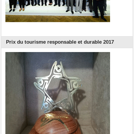
Prix du tourisme responsable et durable 2017