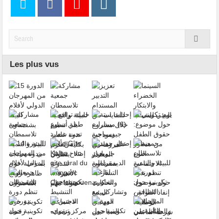
Les plus vus