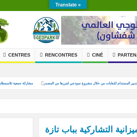
Translate »
CENTRES
RENCONTRES
CINÉ
PARTEN
شباب
تعزيز التدبير المستدام للنفايات من خلال مشروع نموذجي لفرزها من المصدر
مشارك
يزانية التشاركية بباب تازة