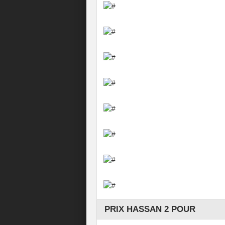
PRIX HASSAN 2 POUR