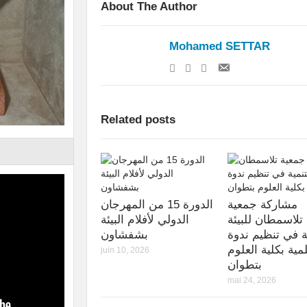
About The Author
Mohamed SETTAR
Related posts
مشاركة جمعية
الدورة 15 من المهرجان
تلاسمطان للبيئة
الدولي لأفلام البيئة
ة في تنظيم ندوة
بشفشاون
مية بكلية العلوم
juin 10, 2026
بتطوان
mai 24, 2026