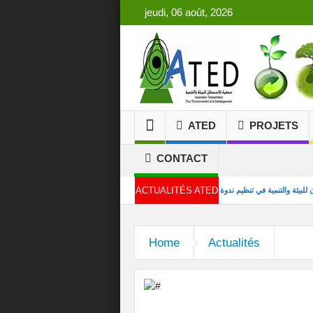
jeudi, 06 août, 2026
ATED
PROJETS
CONTACT
ACTUALITÉS ATED
ة جمعية تلاسمطان للبيئة والتنمية في تنظيم ندوة علمية بكلية العلوم بتطوان
الدورة 15 من المهرجان الدولي لأفلام البيئة بشفشاون
Home
Actualités