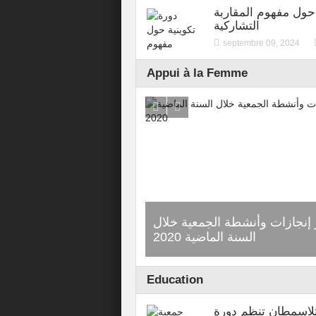
 حول مفهوم المقاربة
التشاركية
septembre 09, 2024
Appui à la Femme
 إنجازات وأنشطة الجمعية خلال
دورة تكوينية حول 
السنة الماضية 2020
Education
لاسمطان تنظم دورة