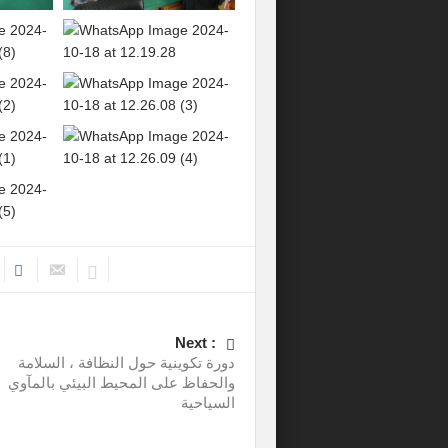
Next :
دورة تكوينية حول النظافة ، السلامة
والحفاظ على المحيط البيئي بالمآوي
السياحية