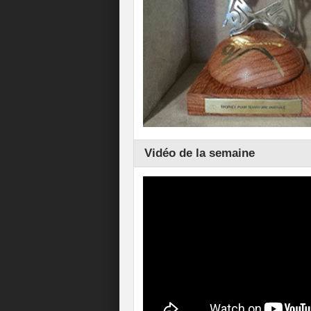
Vidéo de la semaine