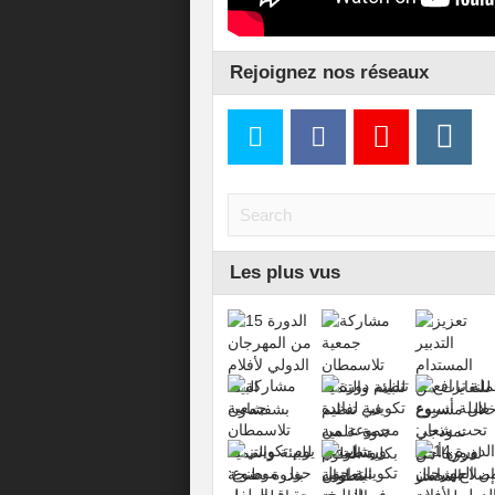
Rejoignez nos réseaux
Les plus vus