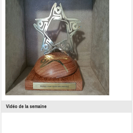
Vidéo de la semaine