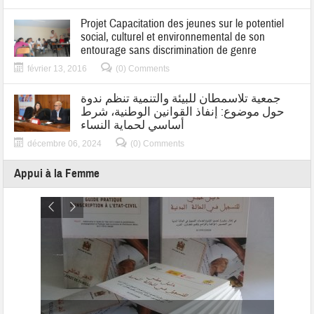
Projet Capacitation des jeunes sur le potentiel
social, culturel et environnemental de son
entourage sans discrimination de genre
février 13, 2016
(0) Comments
جمعية تلاسمطان للبيئة والتنمية تنظم ندوة
حول موضوع: إنفاذ القوانين الوطنية، شرط
أساسي لحماية النساء
décembre 06, 2024
(0) Comments
Appui à la Femme
جمعية