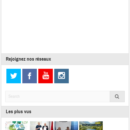
Rejoignez nos réseaux
Les plus vus