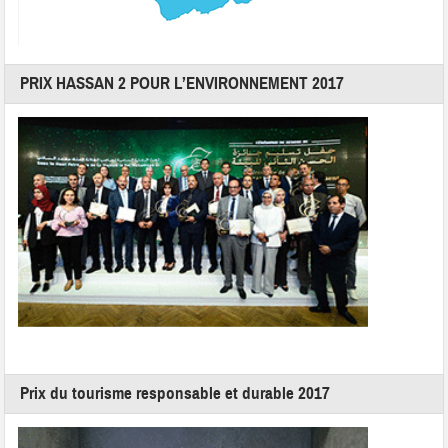
PRIX HASSAN 2 POUR L’ENVIRONNEMENT 2017
Prix du tourisme responsable et durable 2017