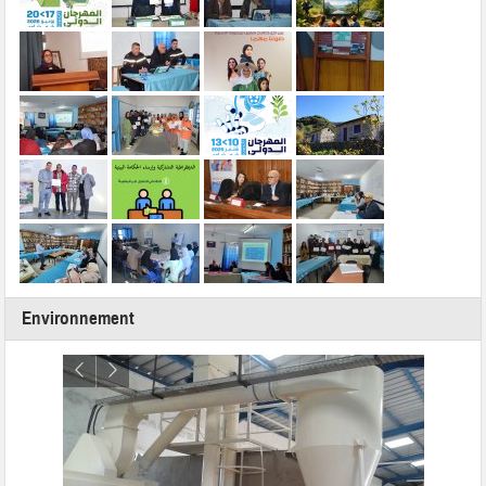
Environnement