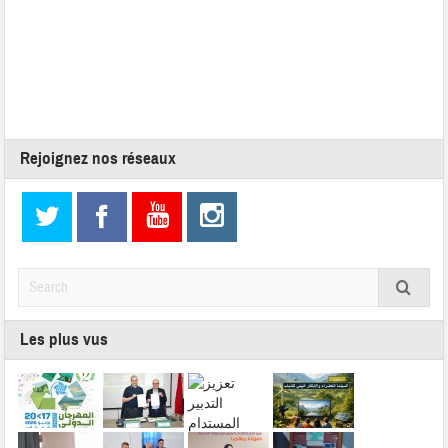
Rejoignez nos réseaux
Les plus vus