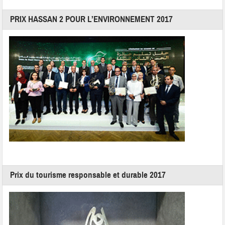
PRIX HASSAN 2 POUR L’ENVIRONNEMENT 2017
Prix du tourisme responsable et durable 2017