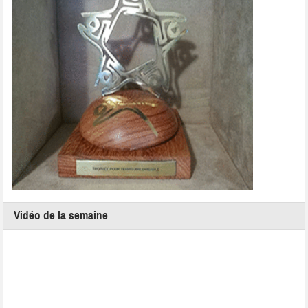
Vidéo de la semaine