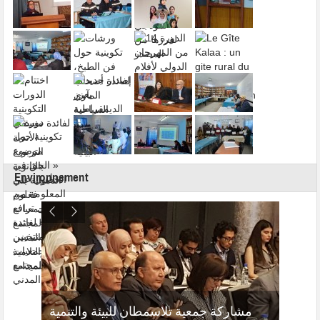
Environnement
مشاركة جمعية تلاسمطان للبيئة والتنمية
المر