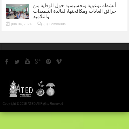
أنشطة توعوية وتحسيسية حول الوقاية من
حرائق الغابات ومكافحتها، لفائدة التلميذات
والتلاميذ
juin 04, 2024
(0) Comments
Copyright © 2016 ATED All Rights Reserved