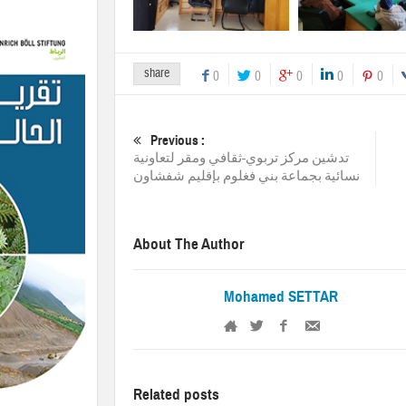
share
0
0
0
0
0
Previous :
تدشين مركز تربوي-ثقافي ومقر لتعاونية
نسائية بجماعة بني فغلوم بإقليم شفشاون
About The Author
Mohamed SETTAR
Related posts