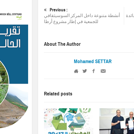
Previous :
ائدة
أنشطة متنوعة داخل المركز السوسيثقافي
للجمعية في إطار مشروع أرطا
About The Author
Mohamed SETTAR
Related posts