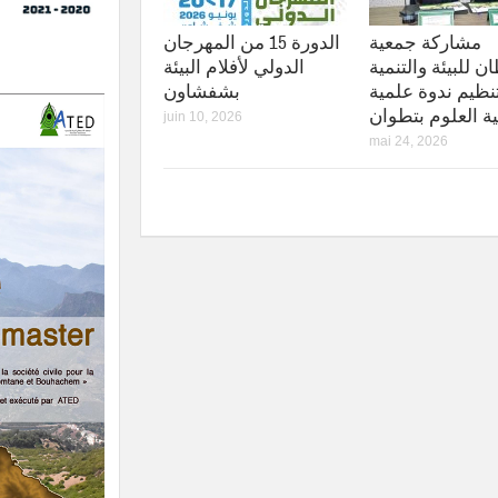
مشاركة جمعية
الدورة 15 من المهرجان
 للبيئة والتنمية
الدولي لأفلام البيئة
نظيم ندوة علمية
بشفشاون
ية العلوم بتطوان
juin 10, 2026
mai 24, 2026