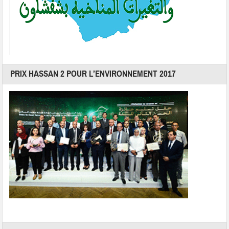
PRIX HASSAN 2 POUR L’ENVIRONNEMENT 2017