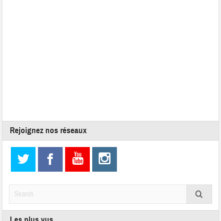
Rejoignez nos réseaux
Les plus vus