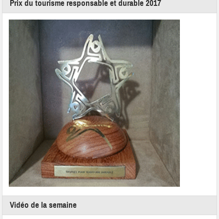
Prix du tourisme responsable et durable 2017
Vidéo de la semaine