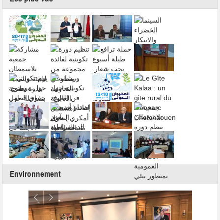
Environnement