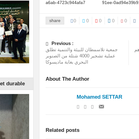
share
0
0
0
0
0
Previous :
هم
جمعية تلاسمطان للبيئة والتنمية تطلق
عملية تشجير 4000 شتلة من الصنوبر
البحري بغابة ماديسوكا
About The Author
et durable
Mohamed SETTAR
Related posts