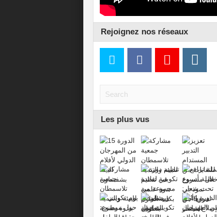
Rejoignez nos réseaux
Les plus vus