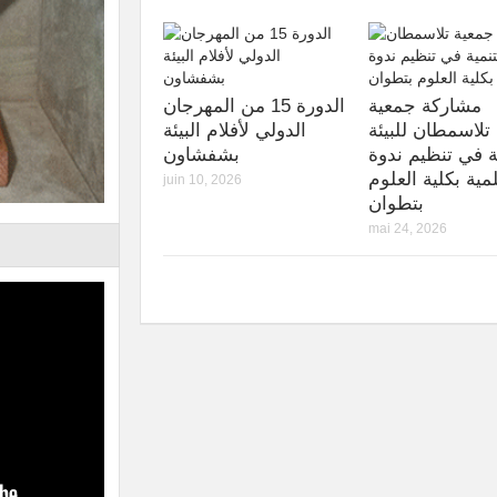
مشاركة جمعية
الدورة 15 من المهرجان
تلاسمطان للبيئة
الدولي لأفلام البيئة
ة في تنظيم ندوة
بشفشاون
مية بكلية العلوم
juin 10, 2026
بتطوان
mai 24, 2026