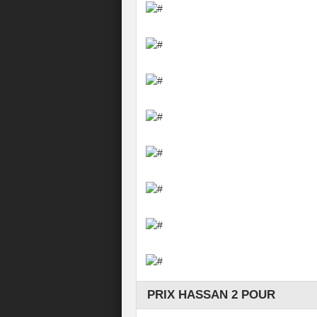
ن منظور النوع الاجتماعي
PRIX HASSAN 2 POUR