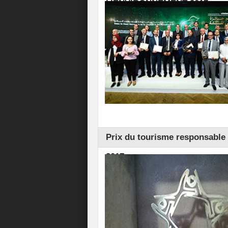
L’ENVIRONNEMENT 2017
Prix du tourisme responsable 
2017