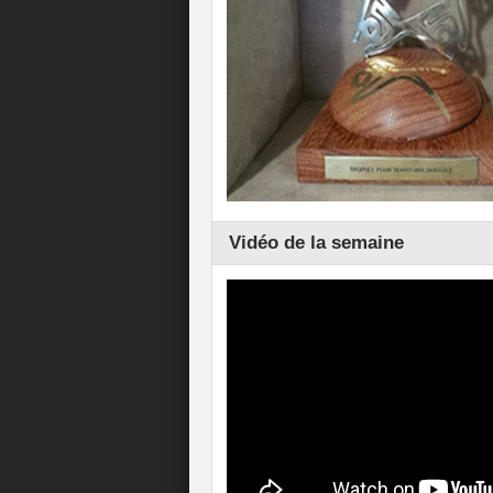
Vidéo de la semaine