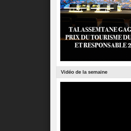
Vidéo de la semaine