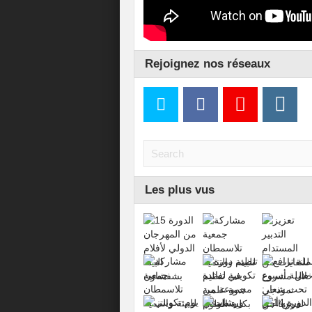
Rejoignez nos réseaux
Les plus vus