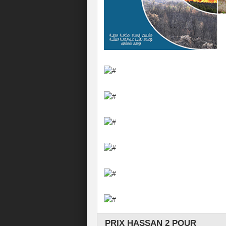
PRIX HASSAN 2 POUR