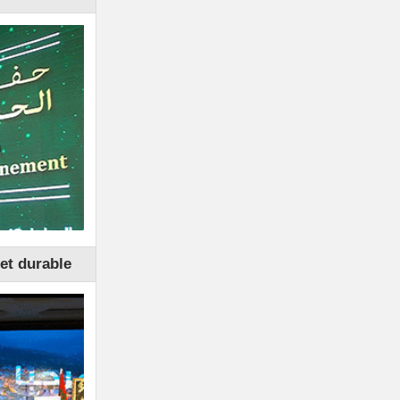
et durable