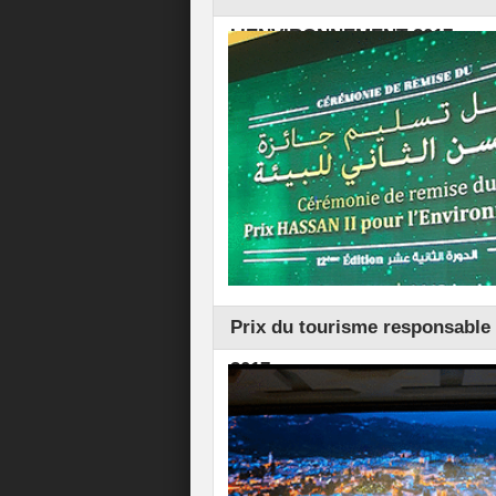
L’ENVIRONNEMENT 2017
Prix du tourisme responsable 
2017