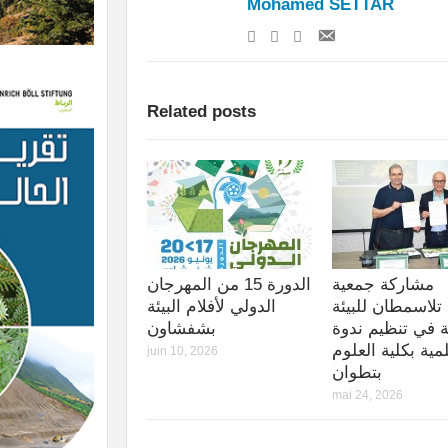
Mohamed SETTAR
Related posts
مشاركة جمعية
الدورة 15 من المهرجان
تلاسمطان للبيئة
الدولي لأفلام البيئة
ة في تنظيم ندوة
بشفشاون
مية بكلية العلوم
juin 10, 2026
بتطوان
mai 24, 2026