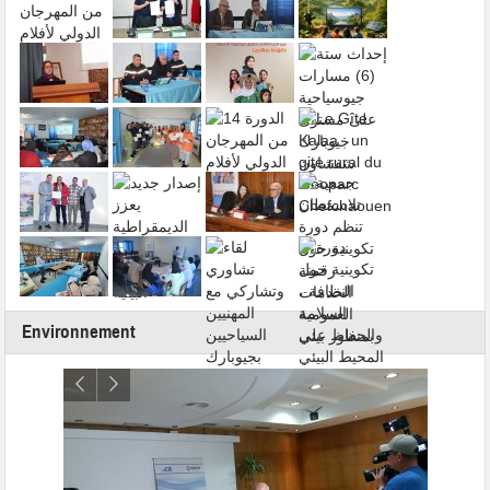
Environnement