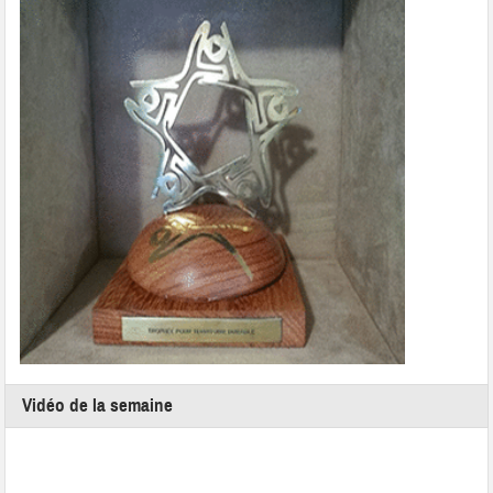
Vidéo de la semaine