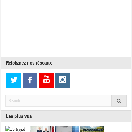
Rejoignez nos réseaux
Les plus vus