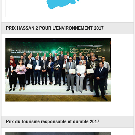
PRIX HASSAN 2 POUR L’ENVIRONNEMENT 2017
Prix du tourisme responsable et durable 2017