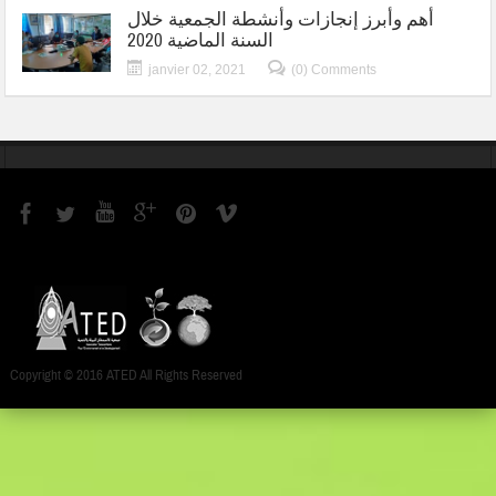
أهم وأبرز إنجازات وأنشطة الجمعية خلال
السنة الماضية 2020
janvier 02, 2021
(0) Comments
Copyright © 2016 ATED All Rights Reserved