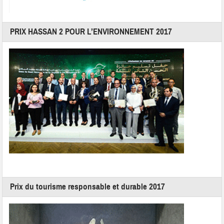
PRIX HASSAN 2 POUR L’ENVIRONNEMENT 2017
Prix du tourisme responsable et durable 2017