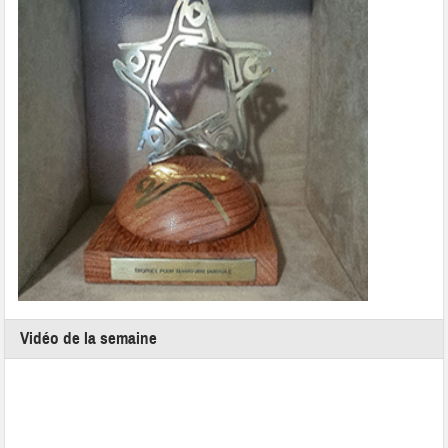
Vidéo de la semaine