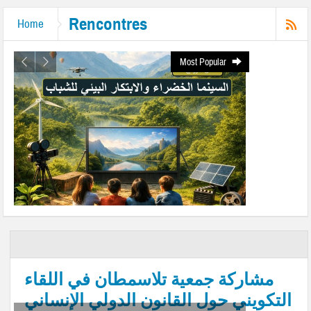
Rencontres
Home
Most Popular
مشاركة جمعية تلاسمطان في اللقاء
التكويني حول القانون الدولي الإنساني