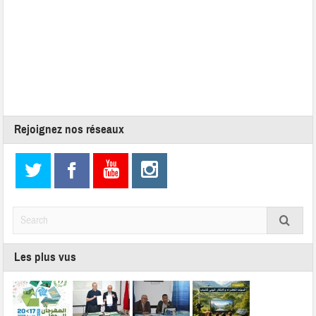
Rejoignez nos réseaux
Les plus vus