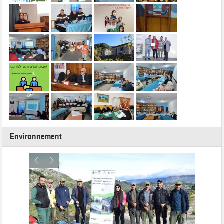
Environnement