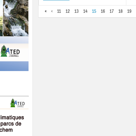
«
‹
11
12
13
14
15
16
17
18
19