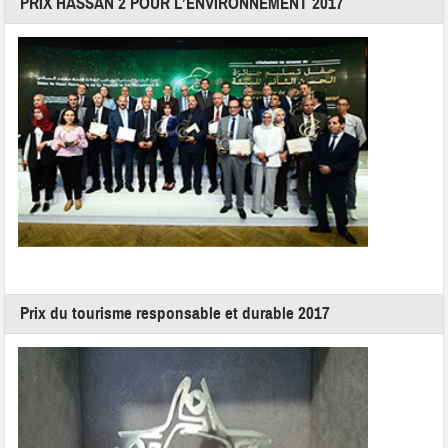
PRIX HASSAN 2 POUR L’ENVIRONNEMENT 2017
Prix du tourisme responsable et durable 2017