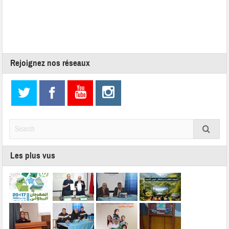
Rejoignez nos réseaux
Les plus vus