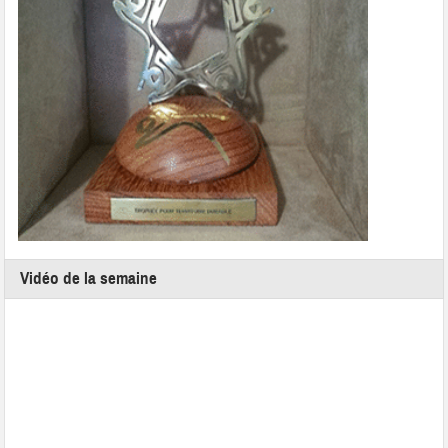
Vidéo de la semaine