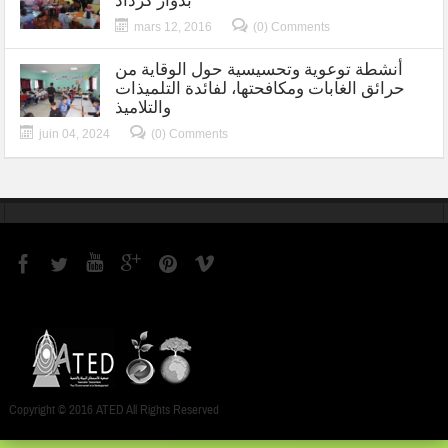
بدوار كرداد
mars 12, 2016
(0) Comments
أنشطة توعوية وتحسيسية حول الوقاية من
حرائق الغابات ومكافحتها، لفائدة التلميذات
والتلاميذ
juin 04, 2024
(0) Comments
Copyright © 2016 ATED All Rights Reserved