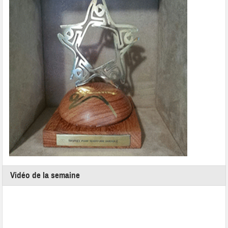
Vidéo de la semaine