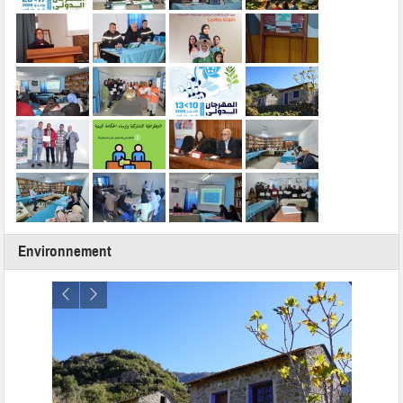
Environnement