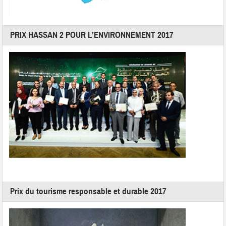
PRIX HASSAN 2 POUR L’ENVIRONNEMENT 2017
Prix du tourisme responsable et durable 2017