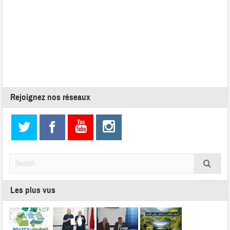
Rejoignez nos réseaux
Les plus vus