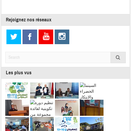
Rejoignez nos réseaux
Les plus vus