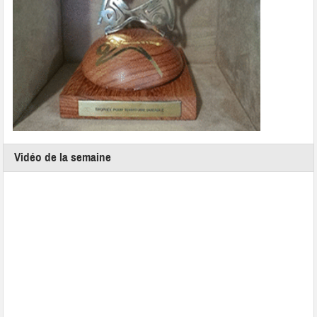
Vidéo de la semaine