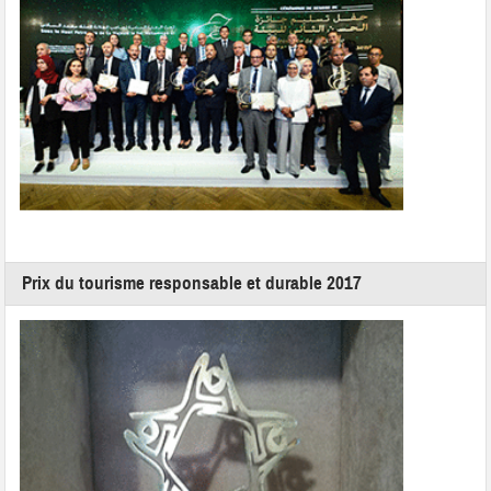
Prix du tourisme responsable et durable 2017