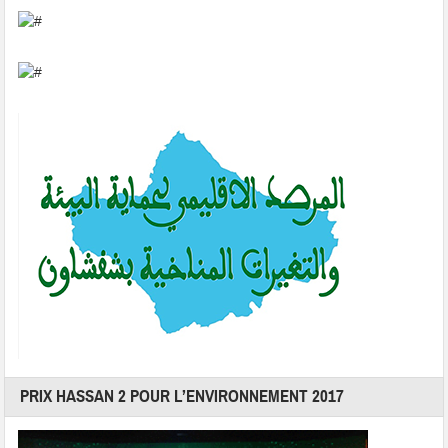
PRIX HASSAN 2 POUR L’ENVIRONNEMENT 2017