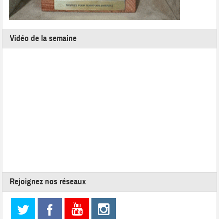
Vidéo de la semaine
Rejoignez nos réseaux