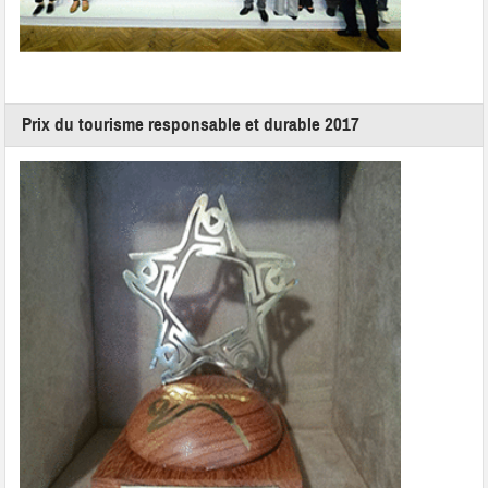
Prix du tourisme responsable et durable 2017