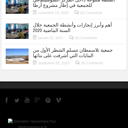
للجمعية في إطار مشروع أرطا
novembre 24, 2020
(0) Comments
أهم وأبرز إنجازات وأنشطة الجمعية خلال
السنة الماضية 2020
janvier 02, 2021
(0) Comments
جمعية تلاسمطان تتسلم الشطر الأول من
البنايات التي أشرفت على بنائها
septembre 05, 2020
(0) Comments