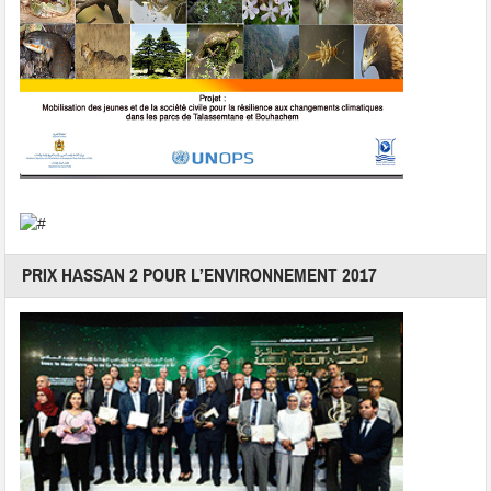
PRIX HASSAN 2 POUR L’ENVIRONNEMENT 2017