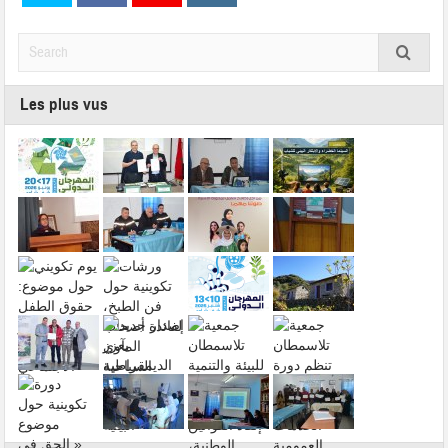
Les plus vus