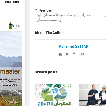
Previous :
ن
إصدارات جديدة لجمعية تلاسمطان للبيئة
والتنمية بشفشاون
About The Author
Mohamed SETTAR
Related posts