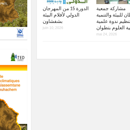
مشاركة جمعية
الدورة 15 من المهرجان
 للبيئة والتنمية
الدولي لأفلام البيئة
نظيم ندوة علمية
بشفشاون
ية العلوم بتطوان
juin 10, 2026
mai 24, 2026