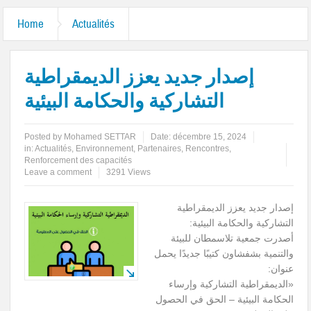
Home
Actualités
إصدار جديد يعزز الديمقراطية
التشاركية والحكامة البيئية
Posted by
Mohamed SETTAR
Date:
décembre 15, 2024
in:
Actualités
,
Environnement
,
Partenaires
,
Rencontres
,
Renforcement des capacités
Leave a comment
3291 Views
إصدار جديد يعزز الديمقراطية
التشاركية والحكامة البيئية:
أصدرت جمعية تلاسمطان للبيئة
والتنمية بشفشاون كتيبًا جديدًا يحمل
عنوان:
«الديمقراطية التشاركية وإرساء
الحكامة البيئية – الحق في الحصول