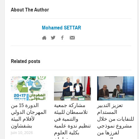
About The Author
Mohamed SETTAR
Related posts
تعزيز التدبير
مشاركة جمعية
الدورة 15 من
المستدام
تلاسمطان للبيئة
المهرجان الدولي
للنفايات من خلال
والتنمية في
لأفلام البيئة
مشروع نموذجي
تنظيم ندوة علمية
بشفشاون
لفرزها من
بكلية العلوم
juin 10, 2026