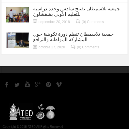
جمعية تلاسمطان تفتتح سادس وحدة دراسية
للتعليم الأولي بشفشاون
septembre 20, 2018
(0) Comments
جمعية تلاسمطان تنظم دورة تكوينية حول
المشاركة المواطنة والترافع
octobre 27, 2020
(0) Comments
Copyright © 2016 ATED All Rights Reserved