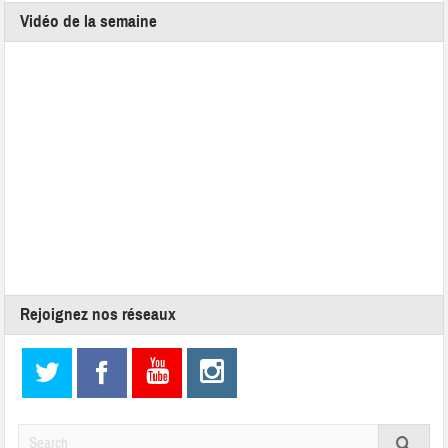
Vidéo de la semaine
Rejoignez nos réseaux