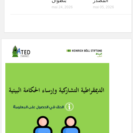
المصدر
بتطوان
mai 24, 2026
mai 05, 2026