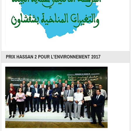
PRIX HASSAN 2 POUR L’ENVIRONNEMENT 2017