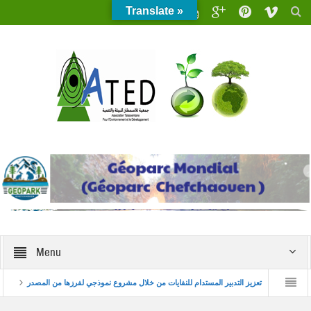
Translate »
Menu
راء والابتكار البيئي للشباب
تعزيز التدبير المستدام للنفايات من خلال مشروع نموذجي لفرزها