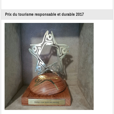
Prix du tourisme responsable et durable 2017