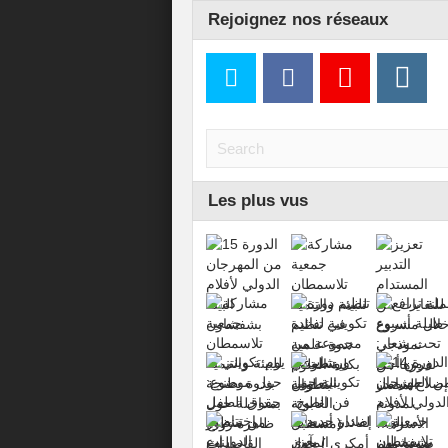
Rejoignez nos réseaux
Les plus vus