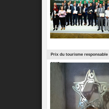
Prix du tourisme responsable 
2017