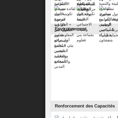
Environnement
Renforcement des Capacités
ل ملف تصنيف منتزه