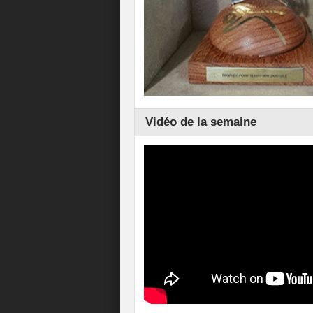
Vidéo de la semaine