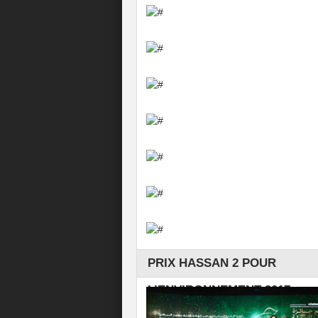
PRIX HASSAN 2 POUR
L’ENVIRONNEMENT 2017